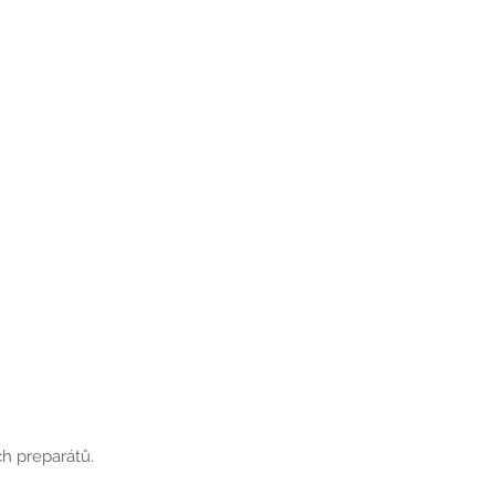
ch preparátů.